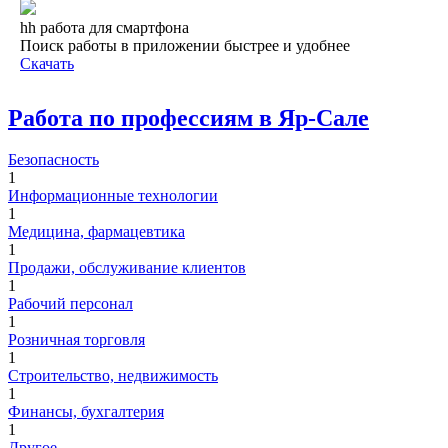
hh работа для смартфона
Поиск работы в приложении быстрее и удобнее
Скачать
Работа по профессиям в Яр-Сале
Безопасность
1
Информационные технологии
1
Медицина, фармацевтика
1
Продажи, обслуживание клиентов
1
Рабочий персонал
1
Розничная торговля
1
Строительство, недвижимость
1
Финансы, бухгалтерия
1
Другое