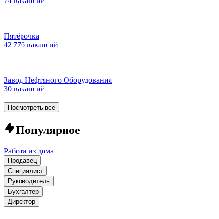
74 вакансии
Пятёрочка
42 776 вакансий
Завод Нефтяного Оборудования
30 вакансий
Посмотреть все
Популярное
Работа из дома
Продавец
Специалист
Руководитель
Бухгалтер
Директор