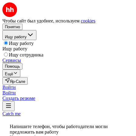
Чтобы сайт был удобнее, используем
cookies
Понятно
Ищу работу
Ищу работу
Ищу работу
Ищу сотрудника
Сервисы
Помощь
Ещё
Яр-Сале
Войти
Войти
Создать резюме
Catch me
Напишите телефон, чтобы работодатели могли
предложить вам работу