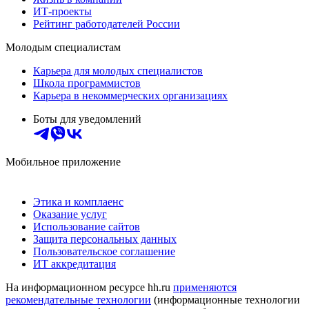
ИТ-проекты
Рейтинг работодателей России
Молодым специалистам
Карьера для молодых специалистов
Школа программистов
Карьера в некоммерческих организациях
Боты для уведомлений
Мобильное приложение
Этика и комплаенс
Оказание услуг
Использование сайтов
Защита персональных данных
Пользовательское соглашение
ИТ аккредитация
На информационном ресурсе hh.ru
применяются
рекомендательные технологии
(информационные технологии