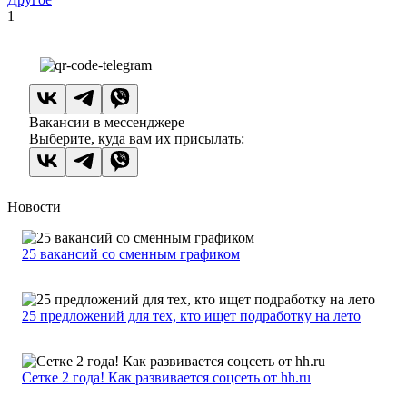
1
Вакансии в мессенджере
Выберите, куда вам их присылать:
Новости
25 вакансий со сменным графиком
25 предложений для тех, кто ищет подработку на лето
Сетке 2 года! Как развивается соцсеть от hh.ru