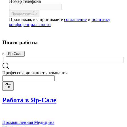
Номер телефона
Продолжить
Продолжая, вы принимаете
соглашение
и
политику
конфиденциальности
Поиск работы
в
Яр-Сале
Профессия, должность, компания
Работа в Яр-Сале
Промышленная Медицина