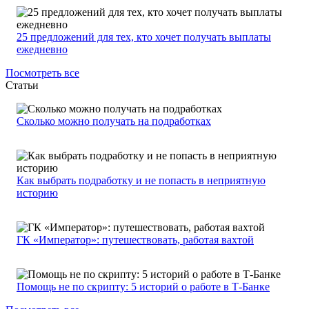
25 предложений для тех, кто хочет получать выплаты
ежедневно
Посмотреть все
Статьи
Сколько можно получать на подработках
Как выбрать подработку и не попасть в неприятную
историю
ГК «Император»: путешествовать, работая вахтой
Помощь не по скрипту: 5 историй о работе в Т-Банке