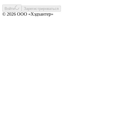
Войти
Зарегистрироваться
© 2026 ООО «Хэдхантер»