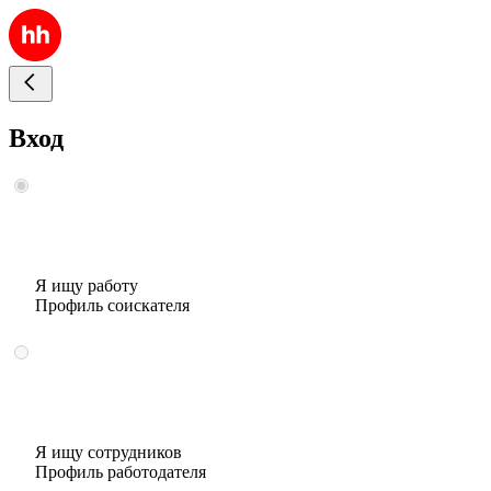
Вход
Я ищу работу
Профиль соискателя
Я ищу сотрудников
Профиль работодателя