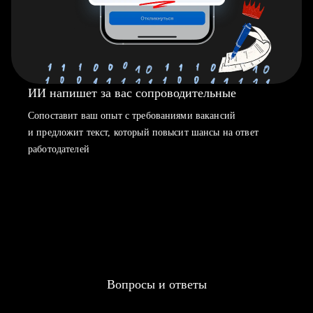
ИИ напишет за вас сопроводительные
Сопоставит ваш опыт с требованиями вакансий
и предложит текст, который повысит шансы на ответ
работодателей
Вопросы и ответы