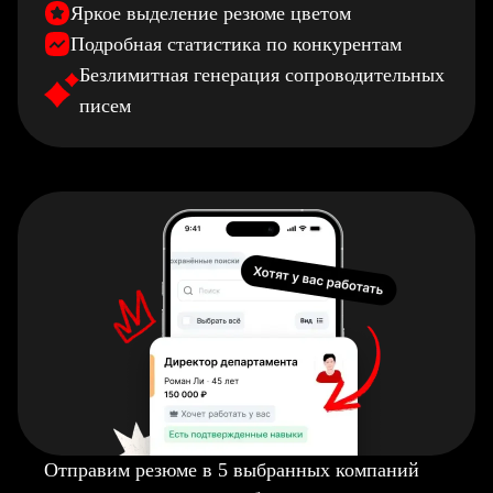
Яркое выделение резюме цветом
Подробная статистика по конкурентам
Безлимитная генерация сопроводительных
писем
Отправим резюме в 5 выбранных компаний