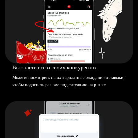
Вы знаете всё о своих конкурентах
Можете посмотреть на их зарплатные ожидания и навыки,
чтобы подогнать резюме под ситуацию на рынке