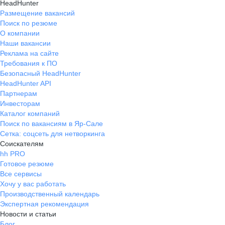
HeadHunter
Размещение вакансий
Поиск по резюме
О компании
Наши вакансии
Реклама на сайте
Требования к ПО
Безопасный HeadHunter
HeadHunter API
Партнерам
Инвесторам
Каталог компаний
Поиск по вакансиям в Яр-Сале
Сетка: соцсеть для нетворкинга
Соискателям
hh PRO
Готовое резюме
Все сервисы
Хочу у вас работать
Производственный календарь
Экспертная рекомендация
Новости и статьи
Блог