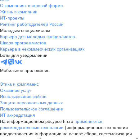
О компаниях в игровой форме
Жизнь в компании
ИТ-проекты
Рейтинг работодателей России
Молодым специалистам
Карьера для молодых специалистов
Школа программистов
Карьера в некоммерческих организациях
Боты для уведомлений
Мобильное приложение
Этика и комплаенс
Оказание услуг
Использование сайтов
Защита персональных данных
Пользовательское соглашение
ИТ аккредитация
На информационном ресурсе hh.ru
применяются
рекомендательные технологии
(информационные технологии
предоставления информации на основе сбора, систематизации