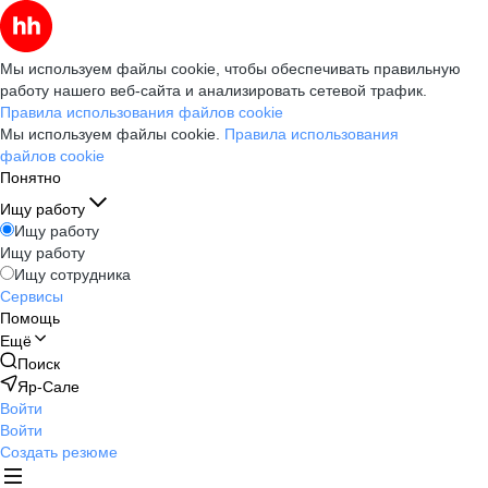
Мы используем файлы cookie, чтобы обеспечивать правильную
работу нашего веб-сайта и анализировать сетевой трафик.
Правила использования файлов cookie
Мы используем файлы cookie.
Правила использования
файлов cookie
Понятно
Ищу работу
Ищу работу
Ищу работу
Ищу сотрудника
Сервисы
Помощь
Ещё
Поиск
Яр-Сале
Войти
Войти
Создать резюме