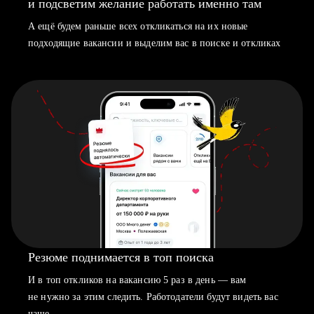
и подсветим желание работать именно там
А ещё будем раньше всех откликаться на их новые
подходящие вакансии и выделим вас в поиске и откликах
Резюме поднимается в топ поиска
И в топ откликов на вакансию 5 раз в день — вам
не нужно за этим следить. Работодатели будут видеть вас
чаще