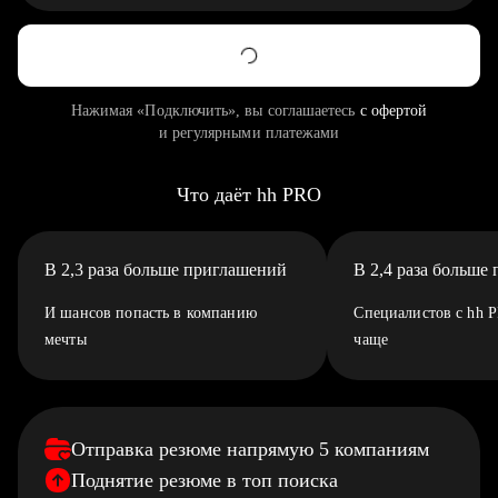
Нажимая «Подключить», вы соглашаетесь
с офертой
и регулярными платежами
Что даёт hh PRO
В 2,3 раза больше приглашений
В 2,4 раза больше
И шансов попасть в компанию
Специалистов с hh 
мечты
чаще
Отправка резюме напрямую 5 компаниям
Поднятие резюме в топ поиска