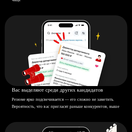
Вас выделяют среди других кандидатов
Резюме ярко подсвечивается — его сложно не заметить.
Вероятность, что вас пригласят раньше конкурентов, выше