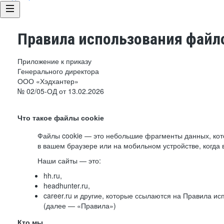
Правила использования файло
Приложение к приказу
Генерального директора
ООО «Хэдхантер»
№ 02/05-ОД от 13.02.2026
Что такое файлы cookie
Файлы cookie — это небольшие фрагменты данных, ко
в вашем браузере или на мобильном устройстве, когда 
Наши сайты — это:
hh.ru,
headhunter.ru,
career.ru и другие, которые ссылаются на Правила и
(далее — «Правила»)
Кто мы