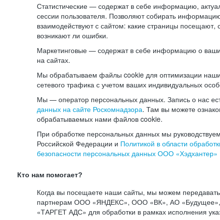
Статистические — содержат в себе информацию, актуа
сессии пользователя. Позволяют собирать информацию 
взаимодействуют с сайтом: какие страницы посещают, 
возникают ли ошибки.
Маркетинговые — содержат в себе информацию о ваши
на сайтах.
Мы обрабатываем файлы cookie для оптимизации наши
сетевого трафика с учетом ваших индивидуальных особ
Мы — оператор персональных данных. Запись о нас ес
данных на сайте Роскомнадзора
. Там вы можете ознак
обрабатываемых нами файлов cookie.
При обработке персональных данных мы руководствуем
Российской Федерации и
Политикой в области обработк
безопасности персональных данных ООО «Хэдхантер»
Кто нам помогает?
Когда вы посещаете наши сайты, мы можем передават
партнерам ООО «ЯНДЕКС», ООО «ВК», АО «Будущее», 
«ТАРГЕТ АДС» для обработки в рамках исполнения ука