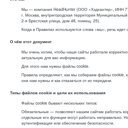
Мы — компания HeadHunter (ООО «Хэдхантер», ИНН 77
г. Москва, внутригородская территория Муниципальный 
2-я
Брестская улица, дом 48, помещ. 25).
Когда в Правилах используются слова «мы», речь идет
О чём этот документ
Мы очень хотим, чтобы наши сайты работали корректно
актуальную для вас информацию.
Для этого нам нужны файлы cookie.
Правила определяют, как мы собираем файлы cookie, к
они нам нужны и как отказаться от их передачи.
Типы файлов cookie и цели их использования
Файлы cookie бывают нескольких типов:
Обязательные — позволяют нашим сайтам работать корр
отдельные его функции могут работать неправильно. 
аутентификация или обеспечение безопасности.