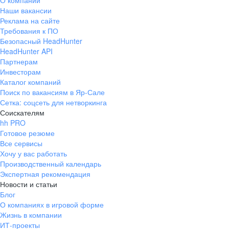
О компании
Наши вакансии
Реклама на сайте
Требования к ПО
Безопасный HeadHunter
HeadHunter API
Партнерам
Инвесторам
Каталог компаний
Поиск по вакансиям в Яр-Сале
Сетка: соцсеть для нетворкинга
Соискателям
hh PRO
Готовое резюме
Все сервисы
Хочу у вас работать
Производственный календарь
Экспертная рекомендация
Новости и статьи
Блог
О компаниях в игровой форме
Жизнь в компании
ИТ-проекты