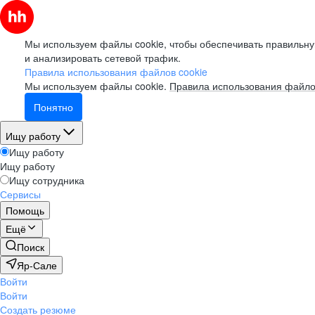
Мы используем файлы cookie, чтобы обеспечивать правильну
и анализировать сетевой трафик.
Правила использования файлов cookie
Мы используем файлы cookie.
Правила использования файло
Понятно
Ищу работу
Ищу работу
Ищу работу
Ищу сотрудника
Сервисы
Помощь
Ещё
Поиск
Яр-Сале
Войти
Войти
Создать резюме