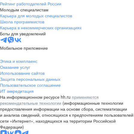
Рейтинг работодателей России
Молодым специалистам
Карьера для молодых специалистов
Школа программистов
Карьера в некоммерческих организациях
Боты для уведомлений
Мобильное приложение
Этика и комплаенс
Оказание услуг
Использование сайтов
Защита персональных данных
Пользовательское соглашение
ИТ аккредитация
На информационном ресурсе hh.ru
применяются
рекомендательные технологии
(информационные технологии
предоставления информации на основе сбора, систематизации
и анализа сведений, относящихся к предпочтениям пользователей
сети «Интернет», находящихся на территории Российской
Федерации)