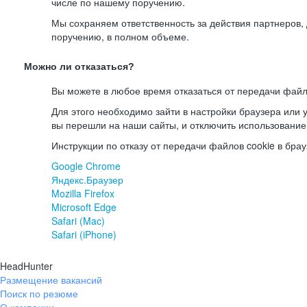
числе по нашему поручению.
Мы сохраняем ответственность за действия партнеров
поручению, в полном объеме.
Можно ли отказаться?
Вы можете в любое время отказаться от передачи файл
Для этого необходимо зайти в настройки браузера или у
вы перешли на наши сайты, и отключить использование
Инструкции по отказу от передачи файлов cookie в брау
Google Chrome
Яндекс.Браузер
Mozilla Firefox
Microsoft Edge
Safari (Mac)
Safari (iPhone)
HeadHunter
Размещение вакансий
Поиск по резюме