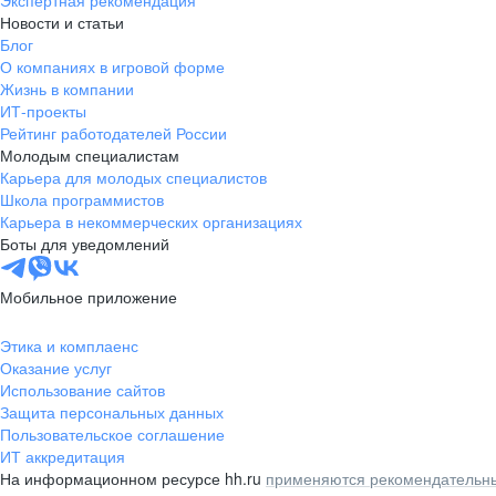
Экспертная рекомендация
Новости и статьи
Блог
О компаниях в игровой форме
Жизнь в компании
ИТ-проекты
Рейтинг работодателей России
Молодым специалистам
Карьера для молодых специалистов
Школа программистов
Карьера в некоммерческих организациях
Боты для уведомлений
Мобильное приложение
Этика и комплаенс
Оказание услуг
Использование сайтов
Защита персональных данных
Пользовательское соглашение
ИТ аккредитация
На информационном ресурсе hh.ru
применяются рекомендательны