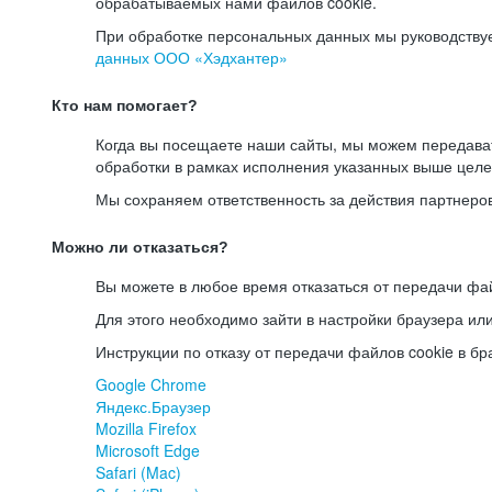
обрабатываемых нами файлов cookie.
При обработке персональных данных мы руководству
данных ООО «Хэдхантер»
Кто нам помогает?
Когда вы посещаете наши сайты, мы можем передав
обработки в рамках исполнения указанных выше целе
Мы сохраняем ответственность за действия партнеро
Можно ли отказаться?
Вы можете в любое время отказаться от передачи фай
Для этого необходимо зайти в настройки браузера ил
Инструкции по отказу от передачи файлов cookie в бр
Google Chrome
Яндекс.Браузер
Mozilla Firefox
Microsoft Edge
Safari (Mac)