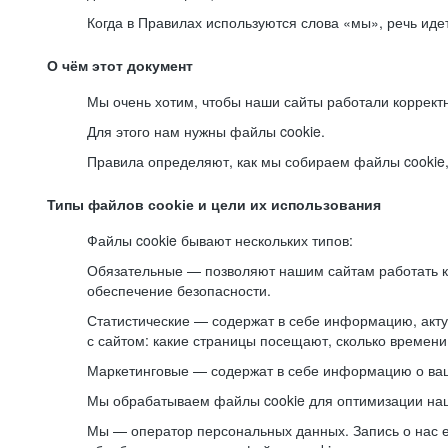
Когда в Правилах используются слова «мы», речь ид
О чём этот документ
Мы очень хотим, чтобы наши сайты работали коррект
Для этого нам нужны файлы cookie.
Правила определяют, как мы собираем файлы cookie, к
Типы файлов cookie и цели их использования
Файлы cookie бывают нескольких типов:
Обязательные — позволяют нашим сайтам работать ко
обеспечение безопасности.
Статистические — содержат в себе информацию, акту
с сайтом: какие страницы посещают, сколько времени
Маркетинговые — содержат в себе информацию о ваш
Мы обрабатываем файлы cookie для оптимизации наши
Мы — оператор персональных данных. Запись о нас 