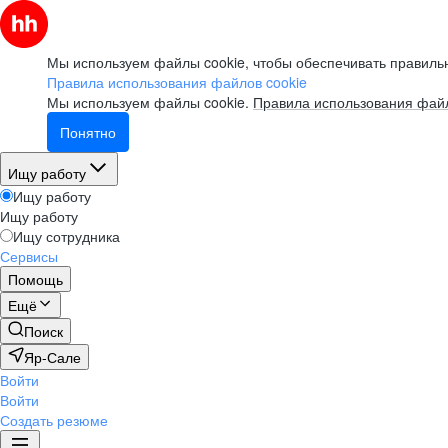
Мы используем файлы cookie, чтобы обеспечивать правильн
Правила использования файлов cookie
Мы используем файлы cookie.
Правила использования файл
Понятно
Ищу работу
Ищу работу
Ищу работу
Ищу сотрудника
Сервисы
Помощь
Ещё
Поиск
Яр-Сале
Войти
Войти
Создать резюме