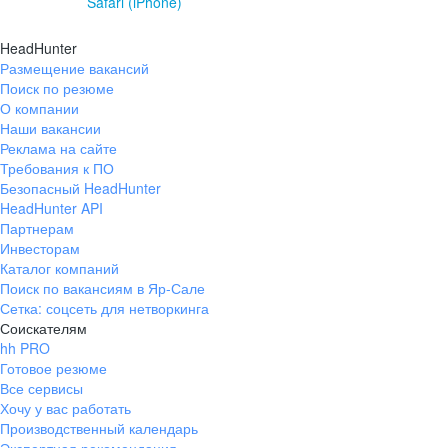
Safari (iPhone)
HeadHunter
Размещение вакансий
Поиск по резюме
О компании
Наши вакансии
Реклама на сайте
Требования к ПО
Безопасный HeadHunter
HeadHunter API
Партнерам
Инвесторам
Каталог компаний
Поиск по вакансиям в Яр-Сале
Сетка: соцсеть для нетворкинга
Соискателям
hh PRO
Готовое резюме
Все сервисы
Хочу у вас работать
Производственный календарь