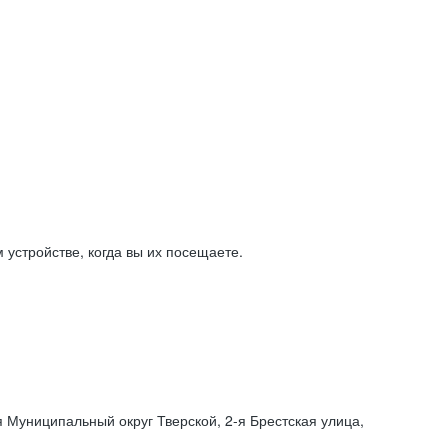
устройстве, когда вы их посещаете.
я Муниципальный округ Тверской,
2-я
Брестская улица,