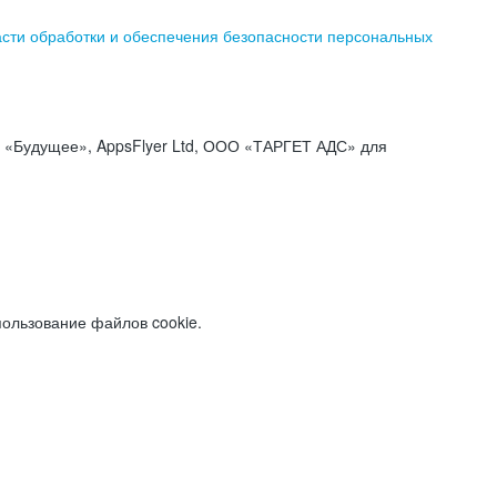
асти обработки и обеспечения безопасности персональных
«Будущее», AppsFlyer Ltd, ООО «ТАРГЕТ АДС» для
пользование файлов cookie.