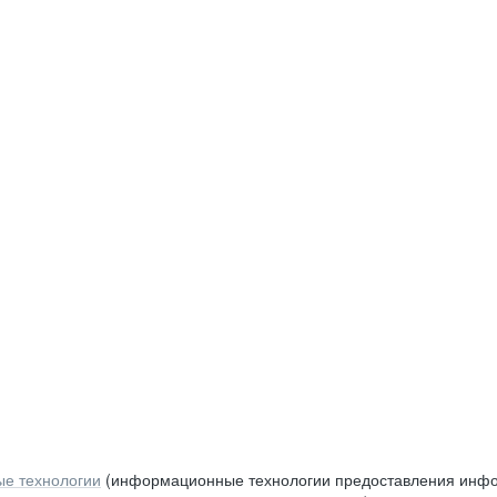
е технологии
(информационные технологии предоставления инфор