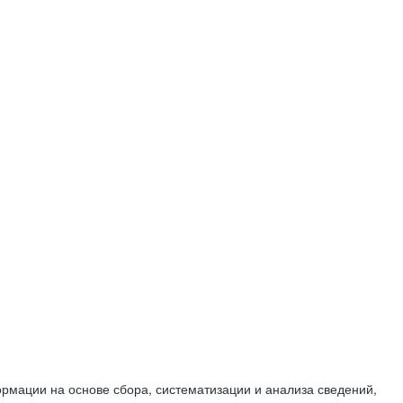
мации на основе сбора, систематизации и анализа сведений,