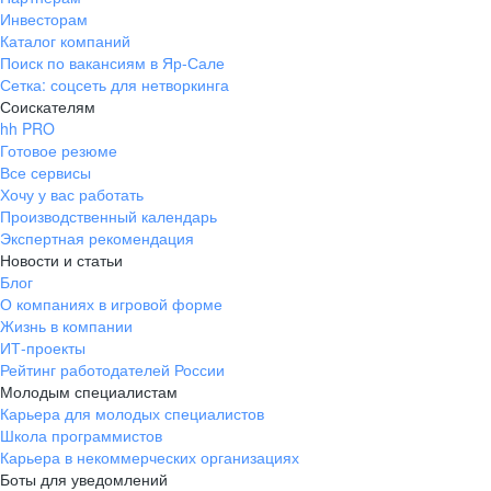
Инвесторам
Каталог компаний
Поиск по вакансиям в Яр-Сале
Сетка: соцсеть для нетворкинга
Соискателям
hh PRO
Готовое резюме
Все сервисы
Хочу у вас работать
Производственный календарь
Экспертная рекомендация
Новости и статьи
Блог
О компаниях в игровой форме
Жизнь в компании
ИТ-проекты
Рейтинг работодателей России
Молодым специалистам
Карьера для молодых специалистов
Школа программистов
Карьера в некоммерческих организациях
Боты для уведомлений