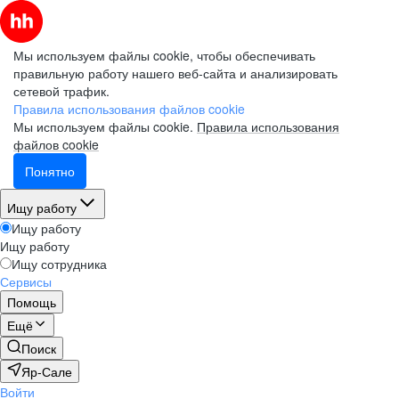
Мы используем файлы cookie, чтобы обеспечивать
правильную работу нашего веб-сайта и анализировать
сетевой трафик.
Правила использования файлов cookie
Мы используем файлы cookie.
Правила использования
файлов cookie
Понятно
Ищу работу
Ищу работу
Ищу работу
Ищу сотрудника
Сервисы
Помощь
Ещё
Поиск
Яр-Сале
Войти