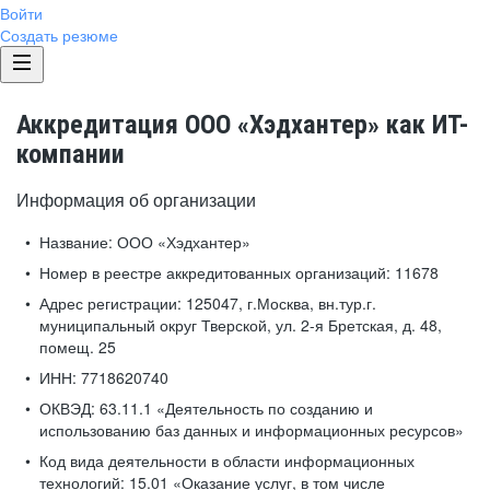
Войти
Создать резюме
Аккредитация ООО «Хэдхантер» как ИТ-
компании
Информация об организации
Название:
ООО «Хэдхантер»
Номер в реестре аккредитованных организаций:
11678
Адрес регистрации:
125047, г.Москва, вн.тур.г.
муниципальный округ Тверской, ул. 2-я Бретская, д. 48,
помещ. 25
ИНН:
7718620740
ОКВЭД:
63.11.1 «Деятельность по созданию и
использованию баз данных и информационных ресурсов»
Код вида деятельности в области информационных
технологий:
15.01 «Оказание услуг, в том числе