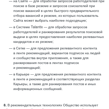
на Сайте — для обработки запросов работодателей при
поиске в базе резюме и запросов соискателей при
поиске вакансий в целях быстрого предварительного
отбора вакансий и резюме, из которых пользователь
Сайта может выбрать наиболее подходящие;
в Системе Talantix — для обработки запросов
работодателей и ранжирования результатов поисковой
выдачи в целях предоставления наиболее релевантных
кандидатов и их резюме;
в Сетке — для предложения релевантного контента
в ленте рекомендаций, вариантов подписок на людей
и сообщества внутри приложения, а также для
ранжирования постов в лентах подписок
и рекомендаций;
в Карьере — для предложения релевантного контента
в ленте и рекомендаций в соответствующих разделах
Карьеры, а также для ранжирования постов и иных
информационных сообщений.
8.
В рекомендательных технологиях Общество использует