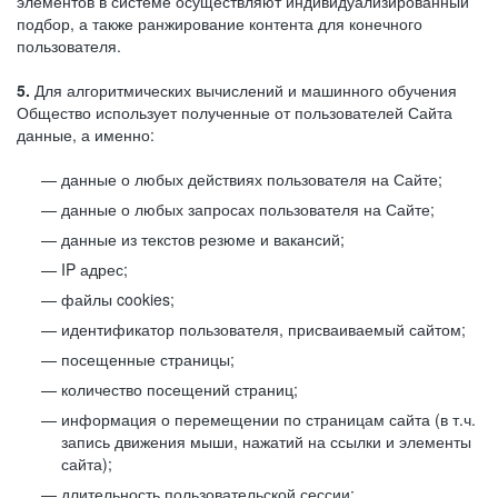
элементов в системе осуществляют индивидуализированный
подбор, а также ранжирование контента для конечного
пользователя.
5.
Для алгоритмических вычислений и машинного обучения
Общество использует полученные от пользователей Сайта
данные, а именно:
данные о любых действиях пользователя на Сайте;
данные о любых запросах пользователя на Сайте;
данные из текстов резюме и вакансий;
IP адрес;
файлы cookies;
идентификатор пользователя, присваиваемый сайтом;
посещенные страницы;
количество посещений страниц;
информация о перемещении по страницам сайта (в т.ч.
запись движения мыши, нажатий на ссылки и элементы
сайта);
длительность пользовательской сессии;