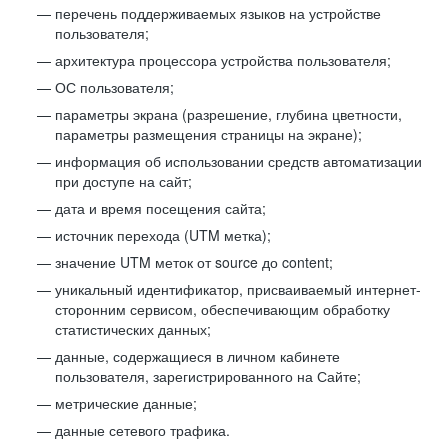
перечень поддерживаемых языков на устройстве
пользователя;
архитектура процессора устройства пользователя;
ОС пользователя;
параметры экрана (разрешение, глубина цветности,
параметры размещения страницы на экране);
информация об использовании средств автоматизации
при доступе на сайт;
дата и время посещения сайта;
источник перехода (UTM метка);
значение UTM меток от source до content;
уникальный идентификатор, присваиваемый интернет-
сторонним сервисом, обеспечивающим обработку
статистических данных;
данные, содержащиеся в личном кабинете
пользователя, зарегистрированного на Сайте;
метрические данные;
данные сетевого трафика.