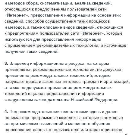
и методов сбора, систематизации, анализа сведений,
относящихся к предпочтениям пользователей сети
«Интернет», предоставления информации на основе этих
сведений, способов осуществления таких процессов
и методов, а также описание видов сведений, относящихся
к предпочтениям пользователей сети «Интернет», которые
используются для предоставления информации
с применением рекомендательных технологий, и источников
получения таких сведений.
3.
Владелец информационного ресурса, на котором
применяются рекомендательные технологии, не допускает
применение рекомендательных технологий, которые
нарушают права и законные интересы граждан и организаций,
а также не допускает применение рекомендательных
технологий в целях предоставления информации
с нарушением законодательства Российской Федерации.
4.
Под рекомендательными технологиями здесь и далее
понимаются программные комплексы, которые с помощью
алгоритмических вычислений и машинного обучения
на основании данных о пользователе или характеристиках