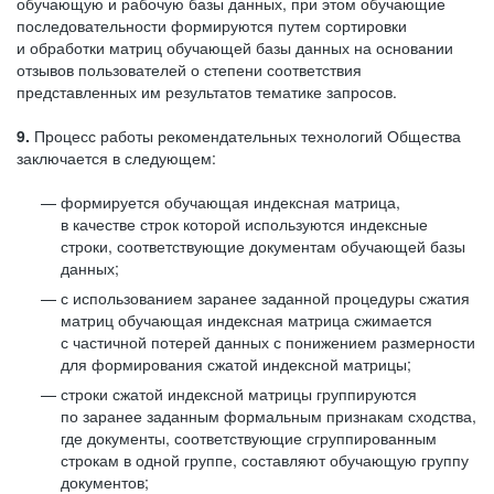
обучающую и рабочую базы данных, при этом обучающие
последовательности формируются путем сортировки
и обработки матриц обучающей базы данных на основании
отзывов пользователей о степени соответствия
представленных им результатов тематике запросов.
9.
Процесс работы рекомендательных технологий Общества
заключается в следующем:
формируется обучающая индексная матрица,
в качестве строк которой используются индексные
строки, соответствующие документам обучающей базы
данных;
с использованием заранее заданной процедуры сжатия
матриц обучающая индексная матрица сжимается
с частичной потерей данных с понижением размерности
для формирования сжатой индексной матрицы;
строки сжатой индексной матрицы группируются
по заранее заданным формальным признакам сходства,
где документы, соответствующие сгруппированным
строкам в одной группе, составляют обучающую группу
документов;