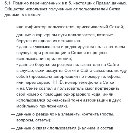
5.1.
Помимо перечисленных в п.5. настоящих Правил данных,
Общество использует полученные от пользователей Сетки
данные, а именно:
идентификатор пользователя, присваиваемый Сеткой;
данные о карьерном пути пользователя, которые
берутся из одного из источников:
• данные указываются и редактируются пользователем
вручную при регистрации в Сетке и в процессе
использования приложения;
• данные берутся из резюме пользователя на Сайте
в случае, если аккаунты Сетки и Сайта связались между
собой (произошла авторизация по номеру телефона
или через сервис HH ID, номер телефона в Сетке
и на Сайте совпал и пользователь смог подтвердить
свой номер с помощью одноразового кода, и/или
использовался одинаковый токен авторизации в двух
мобильных приложениях).
данные о реакциях на элементы контента (посты,
вопросы, ответы);
данные о связях пользователя (наличие и состав