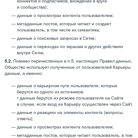
коннектов и подписчиков, вхождение в круги
и сообщества);
данные о просмотрах контента пользователем;
метаданные постов, которые читает и создает
пользователь, в том числе их семантика;
данные о поисковых запросах в Сетке;
данные о переходах по экранам и других действиях
внутри Сетки.
5.2.
Помимо перечисленных в п.5. настоящих Правил данных,
Общество использует полученные от пользователей Карьеры
данные, а именно:
данные о карьерном пути пользователя, которые
берутся из одного из источников:
• данные берутся из резюме пользователя на Сайте
в случае, если вход на Карьеру осуществлен через Сайт.
данные о реакциях на элементы контента (вопросы,
ответы);
данные о просмотрах контента пользователем;
метаданные постов, которые читает пользователь, в том