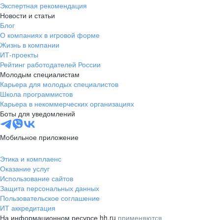
Экспертная рекомендация
Новости и статьи
Блог
О компаниях в игровой форме
Жизнь в компании
ИТ-проекты
Рейтинг работодателей России
Молодым специалистам
Карьера для молодых специалистов
Школа программистов
Карьера в некоммерческих организациях
Боты для уведомлений
Мобильное приложение
Этика и комплаенс
Оказание услуг
Использование сайтов
Защита персональных данных
Пользовательское соглашение
ИТ аккредитация
На информационном ресурсе hh.ru
применяются