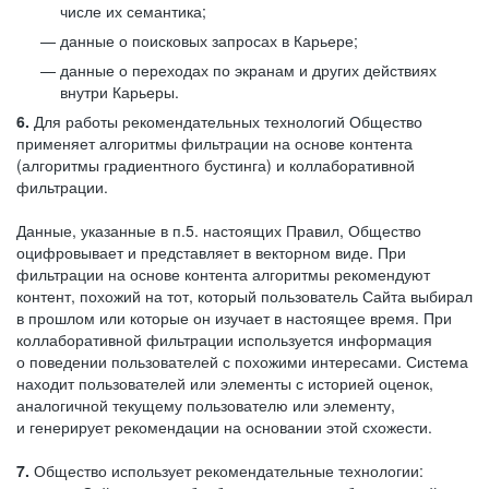
числе их семантика;
данные о поисковых запросах в Карьере;
данные о переходах по экранам и других действиях
внутри Карьеры.
6.
Для работы рекомендательных технологий Общество
применяет алгоритмы фильтрации на основе контента
(алгоритмы градиентного бустинга) и коллаборативной
фильтрации.
Данные, указанные в п.5. настоящих Правил, Общество
оцифровывает и представляет в векторном виде. При
фильтрации на основе контента алгоритмы рекомендуют
контент, похожий на тот, который пользователь Сайта выбирал
в прошлом или которые он изучает в настоящее время. При
коллаборативной фильтрации используется информация
о поведении пользователей с похожими интересами. Система
находит пользователей или элементы с историей оценок,
аналогичной текущему пользователю или элементу,
и генерирует рекомендации на основании этой схожести.
7.
Общество использует рекомендательные технологии: