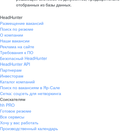
отобранных из базы данных.
HeadHunter
Размещение вакансий
Поиск по резюме
О компании
Наши вакансии
Реклама на сайте
Требования к ПО
Безопасный HeadHunter
HeadHunter API
Партнерам
Инвесторам
Каталог компаний
Поиск по вакансиям в Яр-Сале
Сетка: соцсеть для нетворкинга
Соискателям
hh PRO
Готовое резюме
Все сервисы
Хочу у вас работать
Производственный календарь