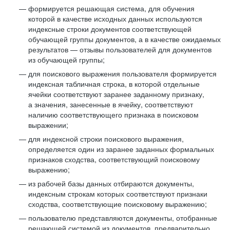
формируется решающая система, для обучения
которой в качестве исходных данных используются
индексные строки документов соответствующей
обучающей группы документов, а в качестве ожидаемых
результатов — отзывы пользователей для документов
из обучающей группы;
для поискового выражения пользователя формируется
индексная табличная строка, в которой отдельные
ячейки соответствуют заранее заданному признаку,
а значения, занесенные в ячейку, соответствуют
наличию соответствующего признака в поисковом
выражении;
для индексной строки поискового выражения,
определяется один из заранее заданных формальных
признаков сходства, соответствующий поисковому
выражению;
из рабочей базы данных отбираются документы,
индексным строкам которых соответствуют признаки
сходства, соответствующие поисковому выражению;
пользователю представляются документы, отобранные
решающей системой из документов, предварительно