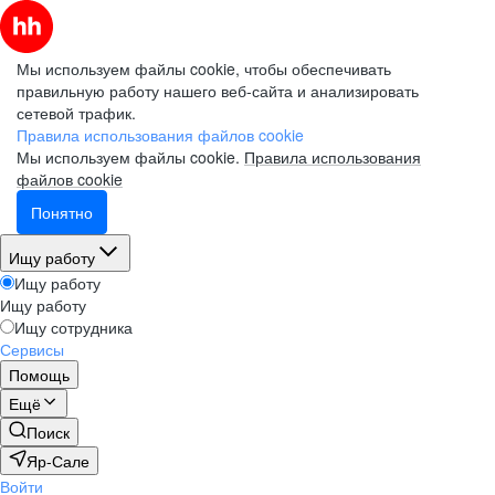
Мы используем файлы cookie, чтобы обеспечивать
правильную работу нашего веб-сайта и анализировать
сетевой трафик.
Правила использования файлов cookie
Мы используем файлы cookie.
Правила использования
файлов cookie
Понятно
Ищу работу
Ищу работу
Ищу работу
Ищу сотрудника
Сервисы
Помощь
Ещё
Поиск
Яр-Сале
Войти