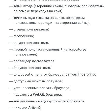
точки входа (сторонние сайты, с которых пользователь
по ссылке переходит на сайт);
точки выхода (ссылки на сайте, по которым
пользователь переходит на сторонние сайты);
страна пользователя;
геопозицию;
регион пользователя;
часовой пояс, установленный на устройстве
пользователя;
провайдер пользователя;
браузер пользователя;
цифровой отпечаток браузера (canvas fingerprint);
доступные шрифты браузера;
установленные плагины браузера;
параметры WebGL браузера;
тип доступных медиа-устройств в браузере;
наличие ActiveX;