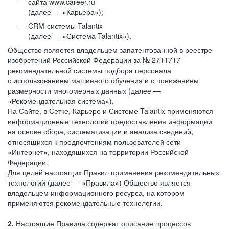
сайта www.career.ru
(далее — «Карьера»);
CRM-системы Talantix
(далее — «Система Talantix»).
Общество является владельцем запатентованной в реестре
изобретений Российской Федерации за № 2711717
рекомендательной системы подбора персонала
с использованием машинного обучения и с понижением
размерности многомерных данных (далее —
«Рекомендательная система»).
На Сайте, в Сетке, Карьере и Системе Talantix применяются
информационные технологии предоставления информации
на основе сбора, систематизации и анализа сведений,
относящихся к предпочтениям пользователей сети
«Интернет», находящихся на территории Российской
Федерации.
Для целей настоящих Правил применения рекомендательных
технологий (далее — «Правила») Общество является
владельцем информационного ресурса, на котором
применяются рекомендательные технологии.
2.
Настоящие Правила содержат описание процессов