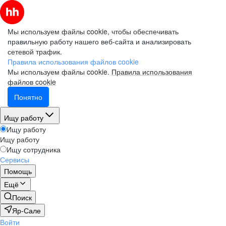
Мы используем файлы cookie, чтобы обеспечивать
правильную работу нашего веб-сайта и анализировать
сетевой трафик.
Правила использования файлов cookie
Мы используем файлы cookie.
Правила использования
файлов cookie
Понятно
Ищу работу
Ищу работу
Ищу работу
Ищу сотрудника
Сервисы
Помощь
Ещё
Поиск
Яр-Сале
Войти