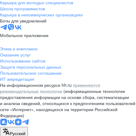
Карьера для молодых специалистов
Школа программистов
Карьера в некоммерческих организациях
Боты для уведомлений
Мобильное приложение
Этика и комплаенс
Оказание услуг
Использование сайтов
Защита персональных данных
Пользовательское соглашение
ИТ аккредитация
На информационном ресурсе hh.ru
применяются
рекомендательные технологии
(информационные технологии
предоставления информации на основе сбора, систематизации
и анализа сведений, относящихся к предпочтениям пользователей
сети «Интернет», находящихся на территории Российской
Федерации)
Русский