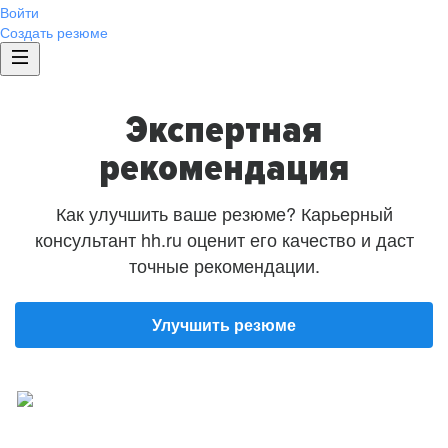
Войти
Создать резюме
Экспертная
рекомендация
Как улучшить ваше резюме? Карьерный
консультант hh.ru оценит его качество и даст
точные рекомендации.
Улучшить резюме