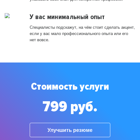
У вас минимальный опыт
Специалисты подскажут, на чём стоит сделать акцент,
если у вас мало профессионального опыта или его
нет вовсе.
Стоимость услуги
799 руб.
Улучшить резюме