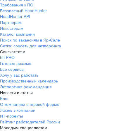
Требования к ПО
Безопасный HeadHunter
HeadHunter API
Партнерам
Инвесторам
Каталог компаний
Поиск по вакансиям в Яр-Сале
Сетка: соцсеть для нетворкинга
Соискателям
hh PRO
Готовое резюме
Все сервисы
Хочу у вас работать
Производственный календарь
Экспертная рекомендация
Новости и статьи
Блог
О компаниях в игровой форме
Жизнь в компании
ИТ-проекты
Рейтинг работодателей России
Молодым специалистам