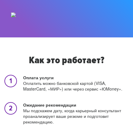
Как это работает?
Оплата услуги
Оплатить можно банковской картой (VISA,
MasterCard, «МИР») или через сервис «ЮMoney».
Ожидание рекомендации
Мы подскажем дату, когда карьерный консультант
проанализирует ваше резюме и подготовит
рекомендацию.