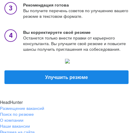
Рекомендация готова
Вы получите перечень советов по улучшению вашего
резюме в текстовом формате.
Вы корректируете своё резюме
Останется только внести правки от карьерного
консультанта. Вы улучшите своё резюме и повысите
шансы получить приглашения на собеседования.
Улучшить резюме
HeadHunter
Размещение вакансий
Поиск по резюме
О компании
Наши вакансии
Реклама на сайте