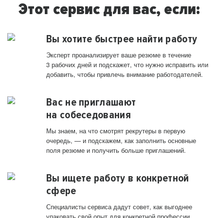
Этот сервис для вас, если:
Вы хотите быстрее найти работу
Эксперт проанализирует ваше резюме в течение
3 рабочих дней и подскажет, что нужно исправить или
добавить, чтобы привлечь внимание работодателей.
Вас не приглашают
на собеседования
Мы знаем, на что смотрят рекрутеры в первую
очередь, — и подскажем, как заполнить основные
поля резюме и получить больше приглашений.
Вы ищете работу в конкретной
сфере
Специалисты сервиса дадут совет, как выгоднее
упаковать свой опыт для конкретной профессии.