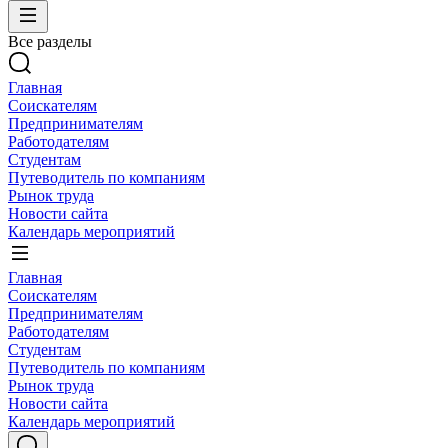
Все разделы
Главная
Соискателям
Предпринимателям
Работодателям
Студентам
Путеводитель по компаниям
Рынок труда
Новости сайта
Календарь мероприятий
Главная
Соискателям
Предпринимателям
Работодателям
Студентам
Путеводитель по компаниям
Рынок труда
Новости сайта
Календарь мероприятий