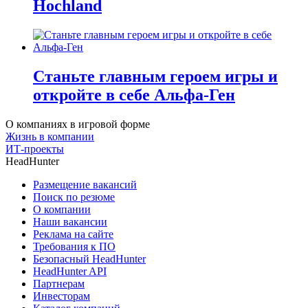
Hochland
Станьте главным героем игры и
откройте в себе Альфа-Ген
О компаниях в игровой форме
Жизнь в компании
ИТ-проекты
HeadHunter
Размещение вакансий
Поиск по резюме
О компании
Наши вакансии
Реклама на сайте
Требования к ПО
Безопасный HeadHunter
HeadHunter API
Партнерам
Инвесторам