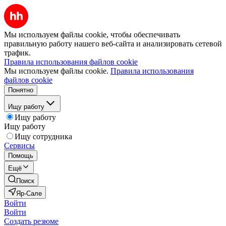
Мы используем файлы cookie, чтобы обеспечивать
правильную работу нашего веб-сайта и анализировать сетевой
трафик.
Правила использования файлов cookie
Мы используем файлы cookie.
Правила использования
файлов cookie
Понятно
Ищу работу
Ищу работу
Ищу работу
Ищу сотрудника
Сервисы
Помощь
Ещё
Поиск
Яр-Сале
Войти
Войти
Создать резюме