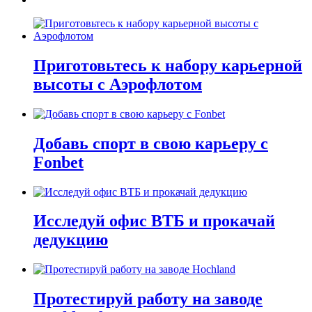
Приготовьтесь к набору карьерной
высоты с Аэрофлотом
Добавь спорт в свою карьеру с
Fonbet
Исследуй офис ВТБ и прокачай
дедукцию
Протестируй работу на заводе