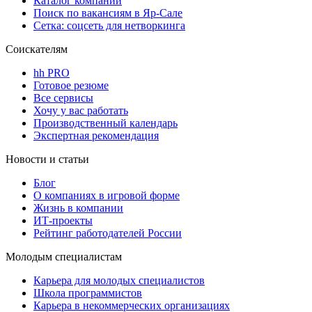
Каталог компаний
Поиск по вакансиям в Яр-Сале
Сетка: соцсеть для нетворкинга
Соискателям
hh PRO
Готовое резюме
Все сервисы
Хочу у вас работать
Производственный календарь
Экспертная рекомендация
Новости и статьи
Блог
О компаниях в игровой форме
Жизнь в компании
ИТ-проекты
Рейтинг работодателей России
Молодым специалистам
Карьера для молодых специалистов
Школа программистов
Карьера в некоммерческих организациях