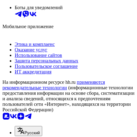
Боты для уведомлений
Мобильное приложение
Этика и комплаенс
Оказание услуг
Использование сайтов
Защита персональных данных
Пользовательское соглашение
ИТ аккредитация
На информационном ресурсе hh.ru
применяются
рекомендательные технологии
(информационные технологии
предоставления информации на основе сбора, систематизации
и анализа сведений, относящихся к предпочтениям
пользователей сети «Интернет», находящихся на территории
Российской Федерации)
Русский