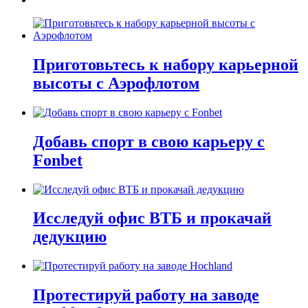
Приготовьтесь к набору карьерной
высоты с Аэрофлотом
Добавь спорт в свою карьеру с
Fonbet
Исследуй офис ВТБ и прокачай
дедукцию
Протестируй работу на заводе