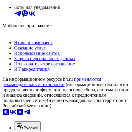
Боты для уведомлений
Мобильное приложение
Этика и комплаенс
Оказание услуг
Использование сайтов
Защита персональных данных
Пользовательское соглашение
ИТ аккредитация
На информационном ресурсе hh.ru
применяются
рекомендательные технологии
(информационные технологии
предоставления информации на основе сбора, систематизации
и анализа сведений, относящихся к предпочтениям
пользователей сети «Интернет», находящихся на территории
Российской Федерации)
Русский