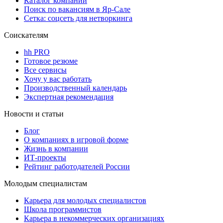
Каталог компаний
Поиск по вакансиям в Яр-Сале
Сетка: соцсеть для нетворкинга
Соискателям
hh PRO
Готовое резюме
Все сервисы
Хочу у вас работать
Производственный календарь
Экспертная рекомендация
Новости и статьи
Блог
О компаниях в игровой форме
Жизнь в компании
ИТ-проекты
Рейтинг работодателей России
Молодым специалистам
Карьера для молодых специалистов
Школа программистов
Карьера в некоммерческих организациях