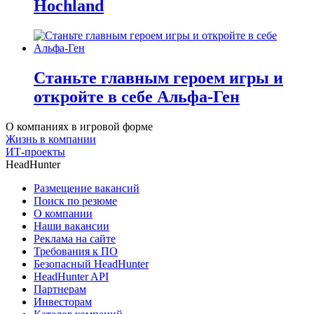
Hochland
Станьте главным героем игры и
откройте в себе Альфа-Ген
О компаниях в игровой форме
Жизнь в компании
ИТ-проекты
HeadHunter
Размещение вакансий
Поиск по резюме
О компании
Наши вакансии
Реклама на сайте
Требования к ПО
Безопасный HeadHunter
HeadHunter API
Партнерам
Инвесторам