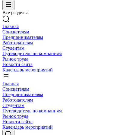
Все разделы
Главная
Соискателям
Предпринимателям
Работодателям
Студентам
Путеводитель по компаниям
Рынок труда
Новости сайта
Календарь мероприятий
Главная
Соискателям
Предпринимателям
Работодателям
Студентам
Путеводитель по компаниям
Рынок труда
Новости сайта
Календарь мероприятий