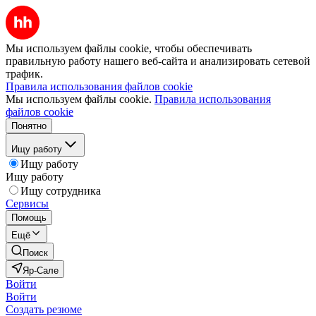
Мы используем файлы cookie, чтобы обеспечивать
правильную работу нашего веб-сайта и анализировать сетевой
трафик.
Правила использования файлов cookie
Мы используем файлы cookie.
Правила использования
файлов cookie
Понятно
Ищу работу
Ищу работу
Ищу работу
Ищу сотрудника
Сервисы
Помощь
Ещё
Поиск
Яр-Сале
Войти
Войти
Создать резюме