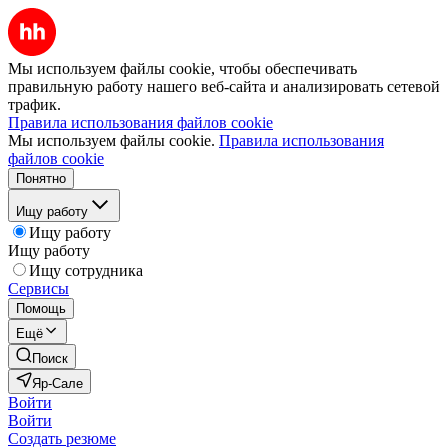
Мы используем файлы cookie, чтобы обеспечивать
правильную работу нашего веб-сайта и анализировать сетевой
трафик.
Правила использования файлов cookie
Мы используем файлы cookie.
Правила использования
файлов cookie
Понятно
Ищу работу
Ищу работу
Ищу работу
Ищу сотрудника
Сервисы
Помощь
Ещё
Поиск
Яр-Сале
Войти
Войти
Создать резюме