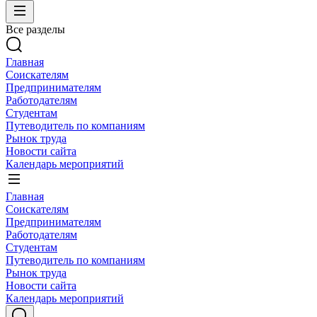
Все разделы
Главная
Соискателям
Предпринимателям
Работодателям
Студентам
Путеводитель по компаниям
Рынок труда
Новости сайта
Календарь мероприятий
Главная
Соискателям
Предпринимателям
Работодателям
Студентам
Путеводитель по компаниям
Рынок труда
Новости сайта
Календарь мероприятий