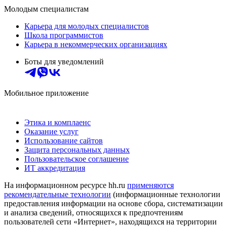
Молодым специалистам
Карьера для молодых специалистов
Школа программистов
Карьера в некоммерческих организациях
Боты для уведомлений
Мобильное приложение
Этика и комплаенс
Оказание услуг
Использование сайтов
Защита персональных данных
Пользовательское соглашение
ИТ аккредитация
На информационном ресурсе hh.ru
применяются
рекомендательные технологии
(информационные технологии
предоставления информации на основе сбора, систематизации
и анализа сведений, относящихся к предпочтениям
пользователей сети «Интернет», находящихся на территории