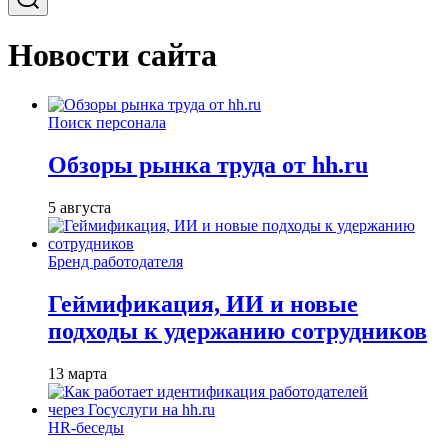
Новости сайта
Поиск персонала
Обзоры рынка труда от hh.ru
5 августа
Бренд работодателя
Геймификация, ИИ и новые
подходы к удержанию сотрудников
13 марта
HR-беседы