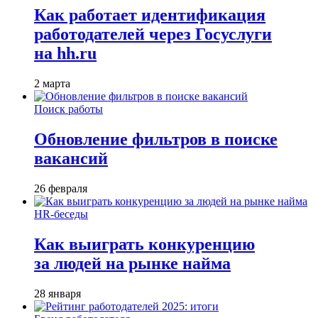
Как работает идентификация
работодателей через Госуслуги
на hh.ru
2 марта
Поиск работы
Обновление фильтров в поиске
вакансий
26 февраля
HR-беседы
Как выиграть конкуренцию
за людей на рынке найма
28 января