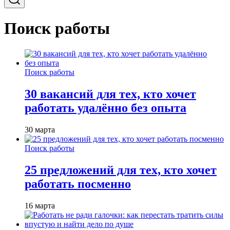
Поиск работы
Поиск работы
30 вакансий для тех, кто хочет
работать удалённо без опыта
30 марта
Поиск работы
25 предложений для тех, кто хочет
работать посменно
16 марта