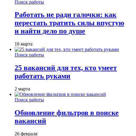
Поиск работы
Работать не ради галочки: как
перестать тратить силы впустую
и найти дело по душе
16 марта
Поиск работы
25 вакансий для тех, кто умеет
работать руками
2 марта
Поиск работы
Обновление фильтров в поиске
вакансий
26 февраля