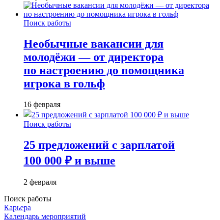
Поиск работы
Необычные вакансии для
молодёжи — от директора
по настроению до помощника
игрока в гольф
16 февраля
Поиск работы
25 предложений с зарплатой
100 000 ₽ и выше
2 февраля
Поиск работы
Карьера
Календарь мероприятий