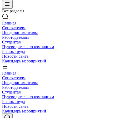
Все разделы
Главная
Соискателям
Предпринимателям
Работодателям
Студентам
Путеводитель по компаниям
Рынок труда
Новости сайта
Календарь мероприятий
Главная
Соискателям
Предпринимателям
Работодателям
Студентам
Путеводитель по компаниям
Рынок труда
Новости сайта
Календарь мероприятий