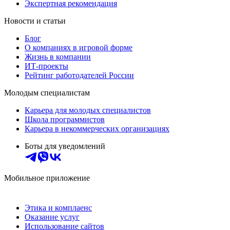
Экспертная рекомендация
Новости и статьи
Блог
О компаниях в игровой форме
Жизнь в компании
ИТ-проекты
Рейтинг работодателей России
Молодым специалистам
Карьера для молодых специалистов
Школа программистов
Карьера в некоммерческих организациях
Боты для уведомлений
Мобильное приложение
Этика и комплаенс
Оказание услуг
Использование сайтов