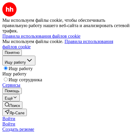
Мы используем файлы cookie, чтобы обеспечивать
правильную работу нашего веб-сайта и анализировать сетевой
трафик.
Правила использования файлов cookie
Мы используем файлы cookie.
Правила использования
файлов cookie
Понятно
Ищу работу
Ищу работу
Ищу работу
Ищу сотрудника
Сервисы
Помощь
Ещё
Поиск
Яр-Сале
Войти
Войти
Создать резюме