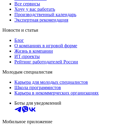
Все сервисы
Хочу у вас работать
Производственный календарь
Экспертная рекомендация
Новости и статьи
Блог
О компаниях в игровой форме
Жизнь в компании
ИТ-проекты
Рейтинг работодателей России
Молодым специалистам
Карьера для молодых специалистов
Школа программистов
Карьера в некоммерческих организациях
Боты для уведомлений
Мобильное приложение