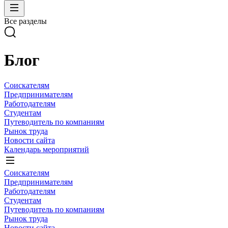
Все разделы
Блог
Соискателям
Предпринимателям
Работодателям
Студентам
Путеводитель по компаниям
Рынок труда
Новости сайта
Календарь мероприятий
Соискателям
Предпринимателям
Работодателям
Студентам
Путеводитель по компаниям
Рынок труда
Новости сайта