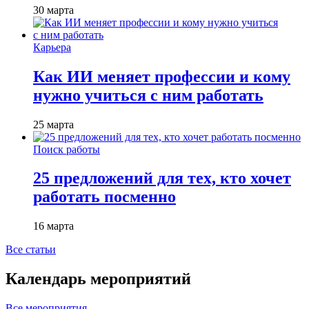
30 марта
Карьера
Как ИИ меняет профессии и кому
нужно учиться с ним работать
25 марта
Поиск работы
25 предложений для тех, кто хочет
работать посменно
16 марта
Все статьи
Календарь мероприятий
Все мероприятия