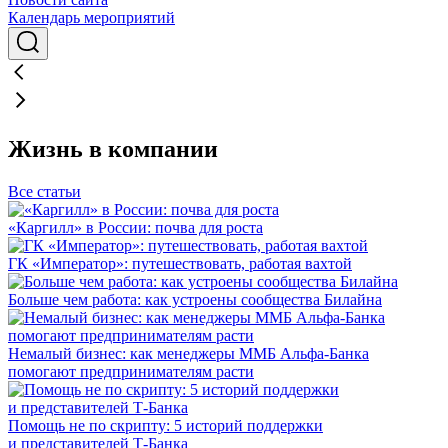
Календарь мероприятий
Жизнь в компании
Все статьи
«Каргилл» в России: почва для роста
ГК «Император»: путешествовать, работая вахтой
Больше чем работа: как устроены сообщества Билайна
Немалый бизнес: как менеджеры ММБ Альфа-Банка
помогают предпринимателям расти
Помощь не по скрипту: 5 историй поддержки
и представителей Т-Банка