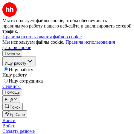
Мы используем файлы cookie, чтобы обеспечивать
правильную работу нашего веб-сайта и анализировать сетевой
трафик.
Правила использования файлов cookie
Мы используем файлы cookie.
Правила использования
файлов cookie
Понятно
Ищу работу
Ищу работу
Ищу работу
Ищу сотрудника
Сервисы
Помощь
Ещё
Поиск
Яр-Сале
Войти
Войти
Создать резюме