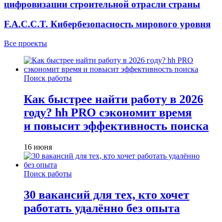
цифровизации строительной отрасли страны
F.A.C.C.T. Кибербезопасность мирового уровня
Все проекты
Поиск работы
Как быстрее найти работу в 2026
году? hh PRO сэкономит время
и повысит эффективность поиска
16 июня
Поиск работы
30 вакансий для тех, кто хочет
работать удалённо без опыта