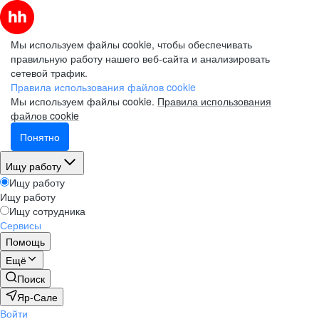
Мы используем файлы cookie, чтобы обеспечивать
правильную работу нашего веб-сайта и анализировать
сетевой трафик.
Правила использования файлов cookie
Мы используем файлы cookie.
Правила использования
файлов cookie
Понятно
Ищу работу
Ищу работу
Ищу работу
Ищу сотрудника
Сервисы
Помощь
Ещё
Поиск
Яр-Сале
Войти