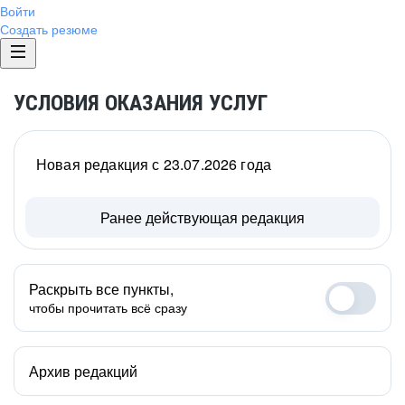
Войти
Создать резюме
УСЛОВИЯ ОКАЗАНИЯ УСЛУГ
Новая редакция с 23.07.2026 года
Ранее действующая редакция
Раскрыть все пункты,
чтобы прочитать всё сразу
Архив редакций