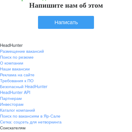
Напишите нам об этом
Написать
HeadHunter
Размещение вакансий
Поиск по резюме
О компании
Наши вакансии
Реклама на сайте
Требования к ПО
Безопасный HeadHunter
HeadHunter API
Партнерам
Инвесторам
Каталог компаний
Поиск по вакансиям в Яр-Сале
Сетка: соцсеть для нетворкинга
Соискателям