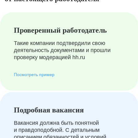
Проверенный работодатель
Такие компании подтвердили свою
деятельность документами и прошли
проверку модерацией hh.ru
Посмотреть пример
Подробная вакансия
Вакансия должна быть понятной
и правдоподобной. С детальным
описанием обязанностей и условий