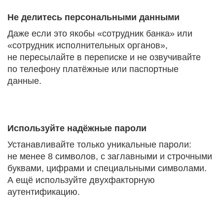
Не делитесь персональными данными
Даже если это якобы «сотрудник банка» или
«сотрудник исполнительных органов»,
не пересылайте в переписке и не озвучивайте
по телефону платёжные или паспортные
данные.
Используйте надёжные пароли
Устанавливайте только уникальные пароли:
не менее 8 символов, с заглавными и строчными
буквами, цифрами и специальными символами.
А ещё используйте двухфакторную
аутентификацию.