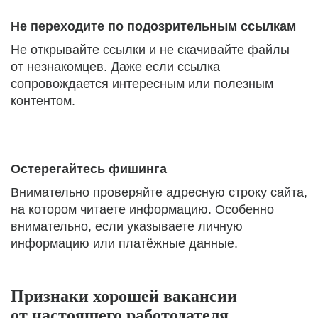
Не переходите по подозрительным ссылкам
Не открывайте ссылки и не скачивайте файлы
от незнакомцев. Даже если ссылка
сопровождается интересным или полезным
контентом.
Остерегайтесь фишинга
Внимательно проверяйте адресную строку сайта,
на котором читаете информацию. Особенно
внимательно, если указываете личную
информацию или платёжные данные.
Признаки хорошей вакансии
от настоящего работодателя