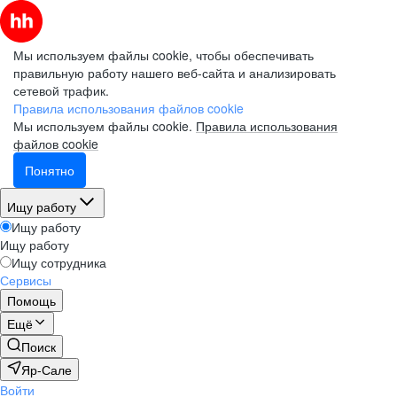
Мы используем файлы cookie, чтобы обеспечивать
правильную работу нашего веб-сайта и анализировать
сетевой трафик.
Правила использования файлов cookie
Мы используем файлы cookie.
Правила использования
файлов cookie
Понятно
Ищу работу
Ищу работу
Ищу работу
Ищу сотрудника
Сервисы
Помощь
Ещё
Поиск
Яр-Сале
Войти