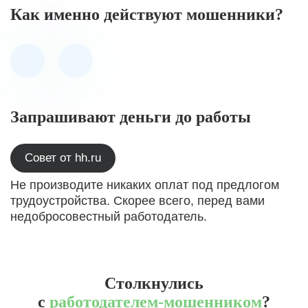
Как именно действуют мошенники?
Запрашивают деньги до работы
Совет от hh.ru
Не производите никаких оплат под предлогом
трудоустройства. Скорее всего, перед вами
недобросовестный работодатель.
Столкнулись
с
работодателем-мошенником
?