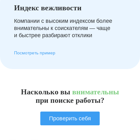
Индекс вежливости
Компании с высоким индексом более
внимательны к соискателям — чаще
и быстрее разбирают отклики
Посмотреть пример
Насколько вы
внимательны
при поиске работы?
Проверить себя