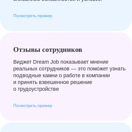
Посмотреть пример
Отзывы сотрудников
Виджет Dream Job показывает мнение
реальных сотрудников — это поможет узнать
подводные камни о работе в компании
и принять взвешенное решение
о трудоустройстве
Посмотреть пример