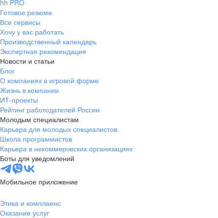
hh PRO
Готовое резюме
Все сервисы
Хочу у вас работать
Производственный календарь
Экспертная рекомендация
Новости и статьи
Блог
О компаниях в игровой форме
Жизнь в компании
ИТ-проекты
Рейтинг работодателей России
Молодым специалистам
Карьера для молодых специалистов
Школа программистов
Карьера в некоммерческих организациях
Боты для уведомлений
Мобильное приложение
Этика и комплаенс
Оказание услуг