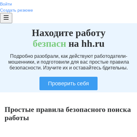
Войти
Создать резюме
Находите работу
без
пасн
на hh.ru
Подробно разобрали, как действуют работодатели-
мошенники, и подготовили для вас простые правила
безопасности. Изучите их и оставайтесь бдительны.
Проверить себя
Простые правила безопасного поиска
работы