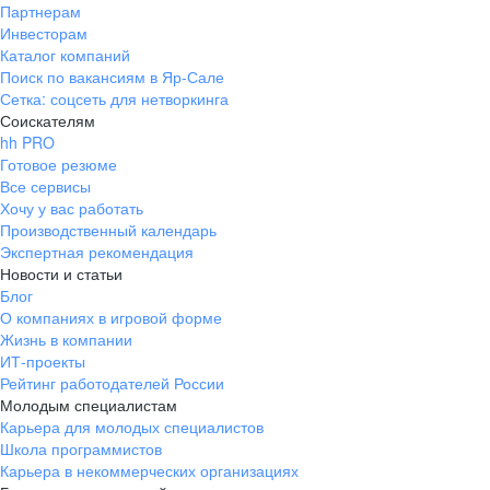
Партнерам
Инвесторам
Каталог компаний
Поиск по вакансиям в Яр-Сале
Сетка: соцсеть для нетворкинга
Соискателям
hh PRO
Готовое резюме
Все сервисы
Хочу у вас работать
Производственный календарь
Экспертная рекомендация
Новости и статьи
Блог
О компаниях в игровой форме
Жизнь в компании
ИТ-проекты
Рейтинг работодателей России
Молодым специалистам
Карьера для молодых специалистов
Школа программистов
Карьера в некоммерческих организациях