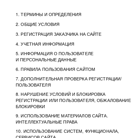
1. ТЕРМИНЫ И ОПРЕДЕЛЕНИЯ
2. ОБЩИЕ УСЛОВИЯ
3. РЕГИСТРАЦИЯ ЗАКАЗЧИКА НА САЙТЕ
4. УЧЕТНАЯ ИНФОРМАЦИЯ
5. ИНФОРМАЦИЯ О ПОЛЬЗОВАТЕЛЕ
И ПЕРСОНАЛЬНЫЕ ДАННЫЕ
6. ПРАВИЛА ПОЛЬЗОВАНИЯ САЙТОМ
7. ДОПОЛНИТЕЛЬНАЯ ПРОВЕРКА РЕГИСТРАЦИИ/
ПОЛЬЗОВАТЕЛЯ
8. НАРУШЕНИЕ УСЛОВИЙ И БЛОКИРОВКА
РЕГИСТРАЦИИ ИЛИ ПОЛЬЗОВАТЕЛЯ, ОБЖАЛОВАНИЕ
БЛОКИРОВКИ
9. ИСПОЛЬЗОВАНИЕ МАТЕРИАЛОВ САЙТА.
ИНТЕЛЛЕКТУАЛЬНЫЕ ПРАВА
10. ИСПОЛЬЗОВАНИЕ СИСТЕМ, ФУНКЦИОНАЛА,
СЕРВИСОВ САЙТА