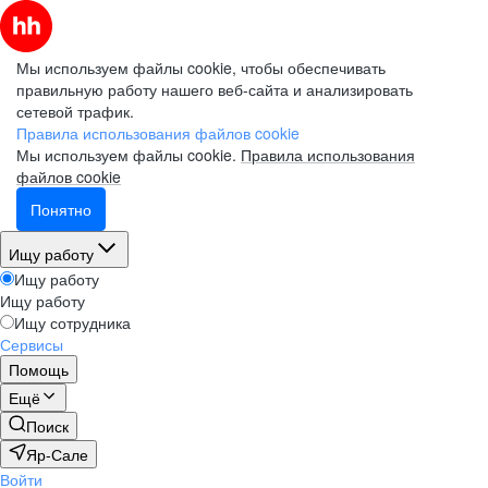
Мы используем файлы cookie, чтобы обеспечивать
правильную работу нашего веб-сайта и анализировать
сетевой трафик.
Правила использования файлов cookie
Мы используем файлы cookie.
Правила использования
файлов cookie
Понятно
Ищу работу
Ищу работу
Ищу работу
Ищу сотрудника
Сервисы
Помощь
Ещё
Поиск
Яр-Сале
Войти