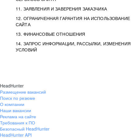
11. ЗАЯВЛЕНИЯ И ЗАВЕРЕНИЯ ЗАКАЗЧИКА
12. ОГРАНИЧЕННАЯ ГАРАНТИЯ НА ИСПОЛЬЗОВАНИЕ
САЙТА
13. ФИНАНСОВЫЕ ОТНОШЕНИЯ
14. ЗАПРОС ИНФОРМАЦИИ, РАССЫЛКИ, ИЗМЕНЕНИЯ
УСЛОВИЙ
HeadHunter
Размещение вакансий
Поиск по резюме
О компании
Наши вакансии
Реклама на сайте
Требования к ПО
Безопасный HeadHunter
HeadHunter API