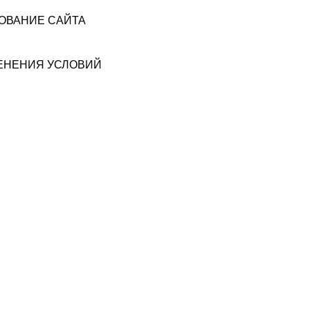
ЗОВАНИЕ САЙТА
МЕНЕНИЯ УСЛОВИЙ