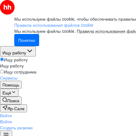
Мы используем файлы cookie, чтобы обеспечивать правильн
Правила использования файлов cookie
Мы используем файлы cookie.
Правила использования файл
Понятно
Ищу работу
Ищу работу
Ищу работу
Ищу сотрудника
Сервисы
Помощь
Ещё
Поиск
Яр-Сале
Войти
Войти
Создать резюме