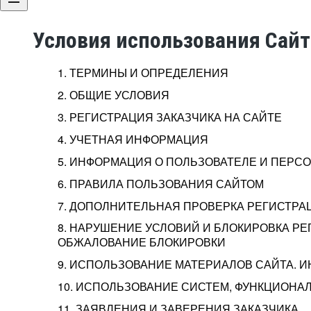
Условия использования Сай
1. ТЕРМИНЫ И ОПРЕДЕЛЕНИЯ
2. ОБЩИЕ УСЛОВИЯ
3. РЕГИСТРАЦИЯ ЗАКАЗЧИКА НА САЙТЕ
4. УЧЕТНАЯ ИНФОРМАЦИЯ
5. ИНФОРМАЦИЯ О ПОЛЬЗОВАТЕЛЕ И ПЕР
6. ПРАВИЛА ПОЛЬЗОВАНИЯ САЙТОМ
7. ДОПОЛНИТЕЛЬНАЯ ПРОВЕРКА РЕГИСТРА
8. НАРУШЕНИЕ УСЛОВИЙ И БЛОКИРОВКА РЕ
ОБЖАЛОВАНИЕ БЛОКИРОВКИ
9. ИСПОЛЬЗОВАНИЕ МАТЕРИАЛОВ САЙТА. 
10. ИСПОЛЬЗОВАНИЕ СИСТЕМ, ФУНКЦИОНАЛ
11. ЗАЯВЛЕНИЯ И ЗАВЕРЕНИЯ ЗАКАЗЧИКА