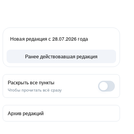
Новая редакция с 28.07.2026 года
Ранее действовавшая редакция
Раскрыть все пункты
Чтобы прочитать всё сразу
Архив редакций