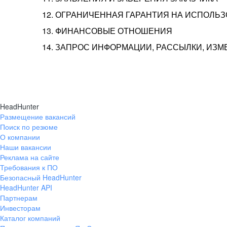
12. ОГРАНИЧЕННАЯ ГАРАНТИЯ НА ИСПОЛЬ
13. ФИНАНСОВЫЕ ОТНОШЕНИЯ
14. ЗАПРОС ИНФОРМАЦИИ, РАССЫЛКИ, ИЗ
HeadHunter
Размещение вакансий
Поиск по резюме
О компании
Наши вакансии
Реклама на сайте
Требования к ПО
Безопасный HeadHunter
HeadHunter API
Партнерам
Инвесторам
Каталог компаний