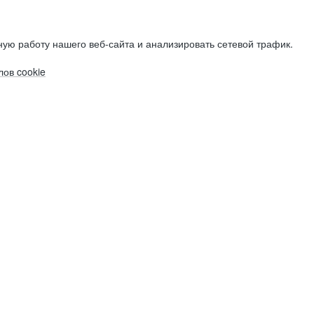
ую работу нашего веб-сайта и анализировать сетевой трафик.
ов cookie