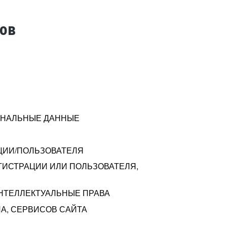
тов
СОНАЛЬНЫЕ ДАННЫЕ
ЦИИ/ПОЛЬЗОВАТЕЛЯ
ГИСТРАЦИИ ИЛИ ПОЛЬЗОВАТЕЛЯ,
ИНТЕЛЛЕКТУАЛЬНЫЕ ПРАВА
А, СЕРВИСОВ САЙТА