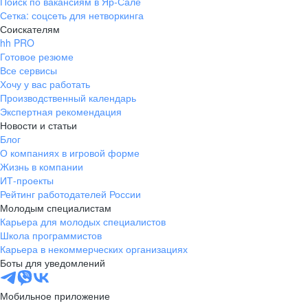
Поиск по вакансиям в Яр-Сале
Сетка: соцсеть для нетворкинга
Соискателям
hh PRO
Готовое резюме
Все сервисы
Хочу у вас работать
Производственный календарь
Экспертная рекомендация
Новости и статьи
Блог
О компаниях в игровой форме
Жизнь в компании
ИТ-проекты
Рейтинг работодателей России
Молодым специалистам
Карьера для молодых специалистов
Школа программистов
Карьера в некоммерческих организациях
Боты для уведомлений
Мобильное приложение